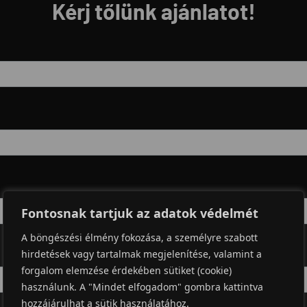
Kérj tőlünk ajánlatot!
Fontosnak tartjuk az adatok védelmét
A böngészési élmény fokozása, a személyre szabott
hirdetések vagy tartalmak megjelenítése, valamint a
forgalom elemzése érdekében sütiket (cookie)
használunk. A "Mindet elfogadom" gombra kattintva
hozzájárulhat a sütik használatához.