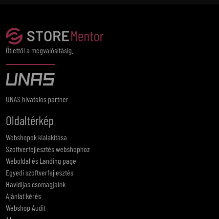
Ötlettől a megvalósításig.
UNAS hivatalos partner
Oldaltérkép
Webshopok kialakítása
Szoftverfejlesztés webshophoz
Weboldal és Landing page
Egyedi szoftverfejlesztés
Havidíjas csomagjaink
Ajánlat kérés
Webshop Audit