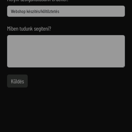
Miben tudunk segíteni?